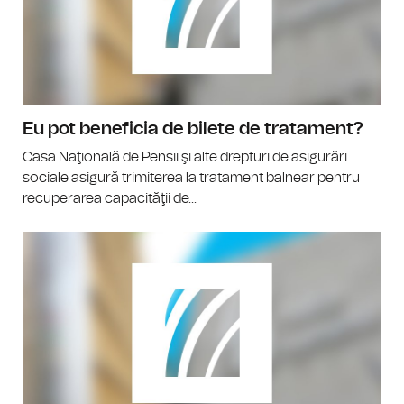
Eu pot beneficia de bilete de tratament?
Casa Naţională de Pensii şi alte drepturi de asigurări
sociale asigură trimiterea la tratament balnear pentru
recuperarea capacităţii de...