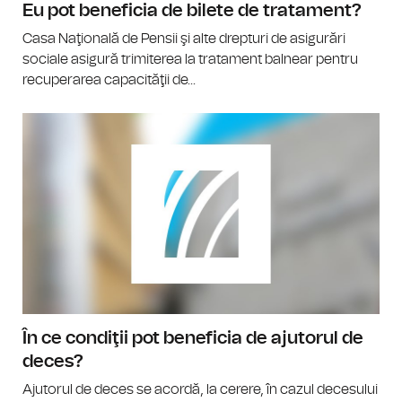
Eu pot beneficia de bilete de tratament?
Casa Naţională de Pensii şi alte drepturi de asigurări
sociale asigură trimiterea la tratament balnear pentru
recuperarea capacităţii de...
În ce condiţii pot beneficia de ajutorul de
deces?
Ajutorul de deces se acordă, la cerere, în cazul decesului