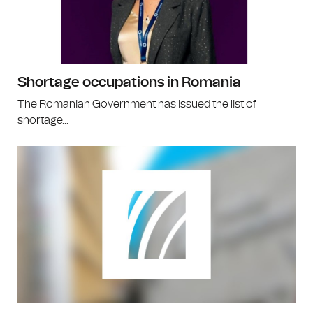
Shortage occupations in Romania
The Romanian Government has issued the list of
shortage...