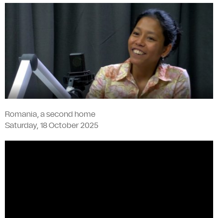
Romania, a second home
Saturday, 18 October 2025