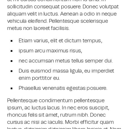
sollicitudin consequat posuere. Donec volutpat
aliquam velit in luctus. Aenean a odio in neque
vehicula eleifend. Pellentesque scelerisque
metus non laoreet facilisis.
Etiam varius, elit et dictum tempus,
ipsum arcu maximus risus,
nec accumsan metus tellus semper dui.
Duis euismod massa ligula, eu imperdiet
enim porttitor eu.
Phasellus venenatis egestas posuere.
Pellentesque condimentum pellentesque
ipsum, ac luctus lacus. In nec eros suscipit,
rhoncus felis sit amet, rutrum nibh. Donec
cursus ac nisi ac iaculis. Morbi efficitur quam