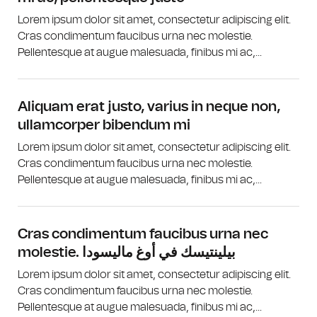
Lorem ipsum dolor sit amet, consectetur adipiscing elit.
Cras condimentum faucibus urna nec molestie.
Pellentesque at augue malesuada, finibus mi ac,...
Aliquam erat justo, varius in neque non,
ullamcorper bibendum mi
Lorem ipsum dolor sit amet, consectetur adipiscing elit.
Cras condimentum faucibus urna nec molestie.
Pellentesque at augue malesuada, finibus mi ac,...
Cras condimentum faucibus urna nec
molestie. بيلينتيسك في أوغ ماليسودا
Lorem ipsum dolor sit amet, consectetur adipiscing elit.
Cras condimentum faucibus urna nec molestie.
Pellentesque at augue malesuada, finibus mi ac,...