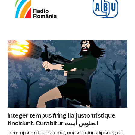
Integer tempus fringilla justo tristique
tincidunt. Curabitur الجلوس أميت
Lorem ipsum dolor sit amet, consectetur adipiscing elit.