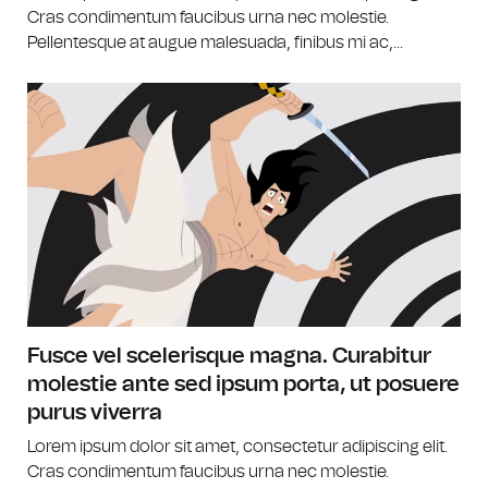
Cras condimentum faucibus urna nec molestie.
Pellentesque at augue malesuada, finibus mi ac,...
Fusce vel scelerisque magna. Curabitur
molestie ante sed ipsum porta, ut posuere
purus viverra
Lorem ipsum dolor sit amet, consectetur adipiscing elit.
Cras condimentum faucibus urna nec molestie.