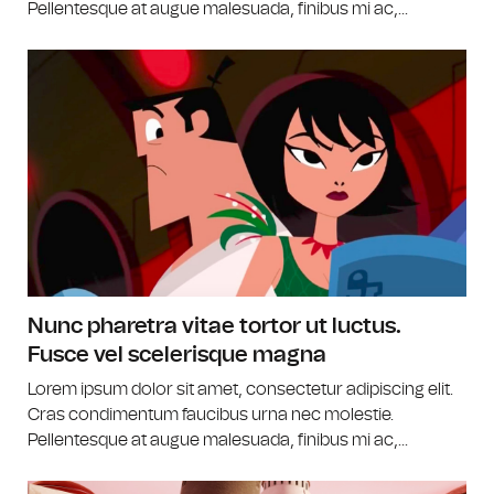
Pellentesque at augue malesuada, finibus mi ac,...
Nunc pharetra vitae tortor ut luctus.
Fusce vel scelerisque magna
Lorem ipsum dolor sit amet, consectetur adipiscing elit.
Cras condimentum faucibus urna nec molestie.
Pellentesque at augue malesuada, finibus mi ac,...